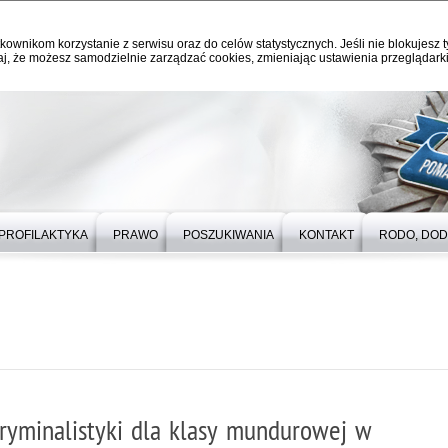
kownikom korzystanie z serwisu oraz do celów statystycznych. Jeśli nie blokujesz t
j, że możesz samodzielnie zarządzać cookies, zmieniając ustawienia przeglądarki
PROFILAKTYKA
PRAWO
POSZUKIWANIA
KONTAKT
RODO, DO
ryminalistyki dla klasy mundurowej w