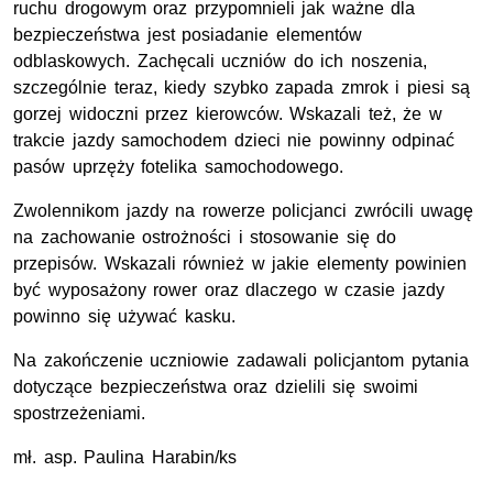
ruchu drogowym oraz przypomnieli jak ważne dla
bezpieczeństwa jest posiadanie elementów
odblaskowych. Zachęcali uczniów do ich noszenia,
szczególnie teraz, kiedy szybko zapada zmrok i piesi są
gorzej widoczni przez kierowców. Wskazali też, że w
trakcie jazdy samochodem dzieci nie powinny odpinać
pasów
uprzęży fotelika samochodowego.
Zwolennikom jazdy na rowerze policjanci zwrócili uwagę
na zachowanie ostrożności i stosowanie się do
przepisów. Wskazali również w jakie elementy powinien
być wyposażony rower oraz dlaczego w czasie jazdy
powinno się używać kasku.
Na zakończenie uczniowie zadawali policjantom pytania
dotyczące bezpieczeństwa oraz dzielili się swoimi
spostrzeżeniami.
mł. asp. Paulina Harabin/ks