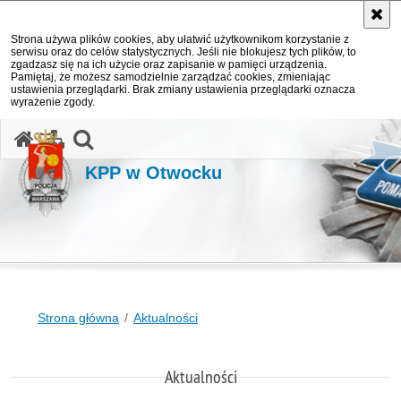
Strona używa plików cookies, aby ułatwić użytkownikom korzystanie z
serwisu oraz do celów statystycznych. Jeśli nie blokujesz tych plików, to
zgadzasz się na ich użycie oraz zapisanie w pamięci urządzenia.
Pamiętaj, że możesz samodzielnie zarządzać cookies, zmieniając
ustawienia przeglądarki. Brak zmiany ustawienia przeglądarki oznacza
wyrażenie zgody.
otwórz wyszukiwarkę
KPP w Otwocku
Strona główna
Aktualności
Aktualności