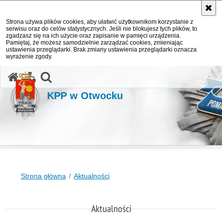
Strona używa plików cookies, aby ułatwić użytkownikom korzystanie z
serwisu oraz do celów statystycznych. Jeśli nie blokujesz tych plików, to
zgadzasz się na ich użycie oraz zapisanie w pamięci urządzenia.
Pamiętaj, że możesz samodzielnie zarządzać cookies, zmieniając
ustawienia przeglądarki. Brak zmiany ustawienia przeglądarki oznacza
wyrażenie zgody.
otwórz wyszukiwarkę
KPP w Otwocku
Strona główna
Aktualności
Aktualności