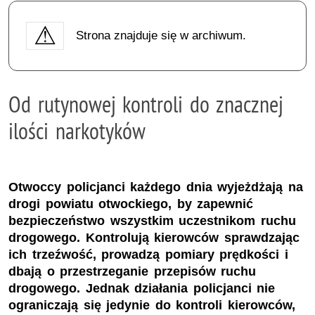
Strona znajduje się w archiwum.
Od rutynowej kontroli do znacznej
ilości narkotyków
Otwoccy policjanci każdego dnia wyjeżdżają na
drogi powiatu otwockiego, by zapewnić
bezpieczeństwo wszystkim uczestnikom ruchu
drogowego. Kontrolują kierowców sprawdzając
ich trzeźwość, prowadzą pomiary prędkości i
dbają o przestrzeganie przepisów ruchu
drogowego. Jednak działania policjanci nie
ograniczają się jedynie do kontroli kierowców,