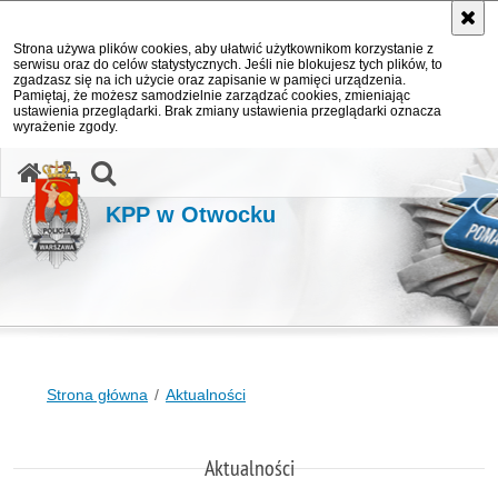
Strona używa plików cookies, aby ułatwić użytkownikom korzystanie z
serwisu oraz do celów statystycznych. Jeśli nie blokujesz tych plików, to
zgadzasz się na ich użycie oraz zapisanie w pamięci urządzenia.
Pamiętaj, że możesz samodzielnie zarządzać cookies, zmieniając
ustawienia przeglądarki. Brak zmiany ustawienia przeglądarki oznacza
wyrażenie zgody.
otwórz wyszukiwarkę
KPP w Otwocku
Strona główna
Aktualności
Aktualności