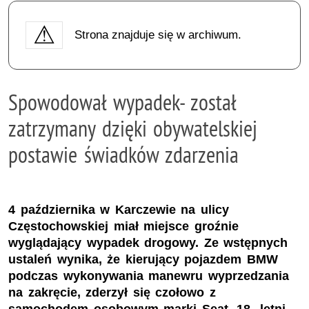
Strona znajduje się w archiwum.
Spowodował wypadek- został
zatrzymany dzięki obywatelskiej
postawie świadków zdarzenia
4 października w Karczewie na ulicy
Częstochowskiej miał miejsce groźnie
wyglądający wypadek drogowy. Ze wstępnych
ustaleń wynika, że kierujący pojazdem BMW
podczas wykonywania manewru wyprzedzania
na zakręcie, zderzył się czołowo z