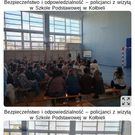
Bezpieczeństwo i odpowiedzialność – policjanci z wizytą
w Szkole Podstawowej w Kołbieli
Bezpieczeństwo i odpowiedzialność – policjanci z wizytą
w Szkole Podstawowej w Kołbieli