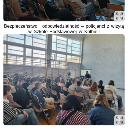
Bezpieczeństwo i odpowiedzialność – policjanci z wizytą
w Szkole Podstawowej w Kołbieli