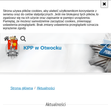
Strona używa plików cookies, aby ułatwić użytkownikom korzystanie z
serwisu oraz do celów statystycznych. Jeśli nie blokujesz tych plików, to
zgadzasz się na ich użycie oraz zapisanie w pamięci urządzenia.
Pamiętaj, że możesz samodzielnie zarządzać cookies, zmieniając
ustawienia przeglądarki. Brak zmiany ustawienia przeglądarki oznacza
wyrażenie zgody.
otwórz wyszukiwarkę
KPP w Otwocku
Strona główna
Aktualności
Aktualności