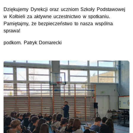
Dziękujemy Dyrekcji oraz uczniom Szkoły Podstawowej
w Kołbieli za aktywne uczestnictwo w spotkaniu.
Pamiętajmy, że bezpieczeństwo to nasza wspólna
sprawa!
podkom. Patryk Domarecki