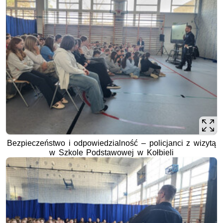
Bezpieczeństwo i odpowiedzialność – policjanci z wizytą
w Szkole Podstawowej w Kołbieli