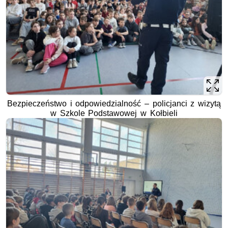
Bezpieczeństwo i odpowiedzialność – policjanci z wizytą
w Szkole Podstawowej w Kołbieli