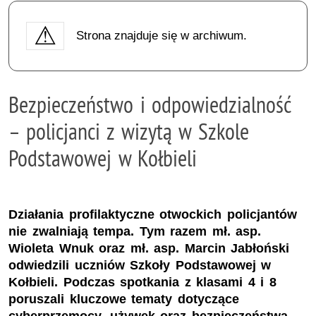
Strona znajduje się w archiwum.
Bezpieczeństwo i odpowiedzialność
– policjanci z wizytą w Szkole
Podstawowej w Kołbieli
Działania profilaktyczne otwockich policjantów
nie zwalniają tempa. Tym razem mł. asp.
Wioleta Wnuk oraz mł. asp. Marcin Jabłoński
odwiedzili uczniów Szkoły Podstawowej w
Kołbieli. Podczas spotkania z klasami 4 i 8
poruszali kluczowe tematy dotyczące