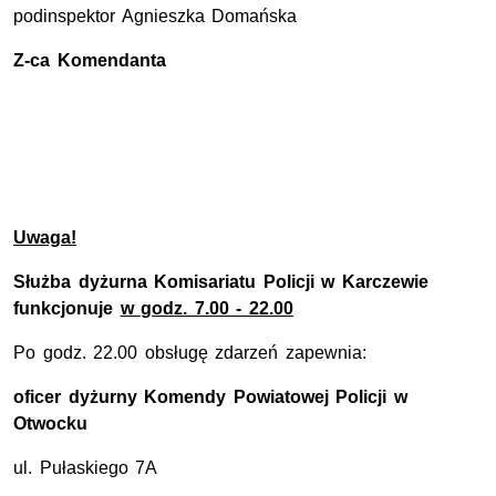
podinspektor Agnieszka Domańska
Z-ca Komendanta
Uwaga!
Służba dyżurna Komisariatu Policji w Karczewie
funkcjonuje
w godz. 7.00 - 22.00
Po godz. 22.00 obsługę zdarzeń zapewnia:
oficer dyżurny
Komendy Powiatowej Policji w
Otwocku
ul. Pułaskiego 7A